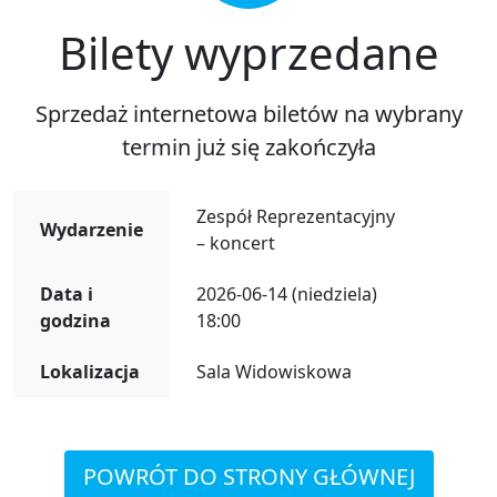
Bilety wyprzedane
Sprzedaż internetowa biletów na wybrany
termin już się zakończyła
Zespół Reprezentacyjny
Wydarzenie
– koncert
Data i
2026-06-14 (niedziela)
godzina
18:00
Lokalizacja
Sala Widowiskowa
POWRÓT DO STRONY GŁÓWNEJ