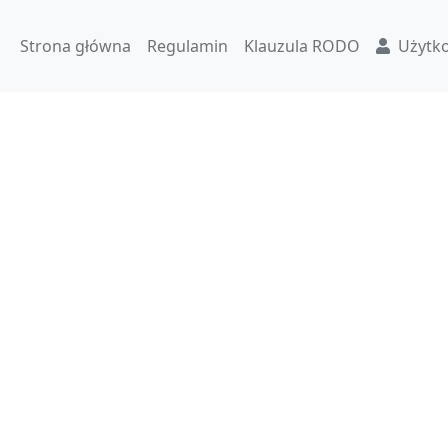
Strona główna
Regulamin
Klauzula RODO
Użytk