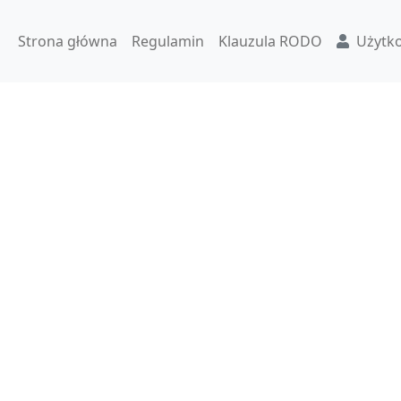
Strona główna
Regulamin
Klauzula RODO
Użytk