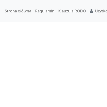
Strona główna
Regulamin
Klauzula RODO
Użytk