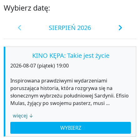
Wybierz datę:
SIERPIEŃ 2026
KINO KĘPA: Takie jest życie
2026-08-07 (piątek) 19:00
Inspirowana prawdziwymi wydarzeniami
poruszająca historia, która rozgrywa się na
słonecznym wybrzeżu południowej Sardynii. Efisio
Mulas, żyjący po swojemu pasterz, musi ...
więcej ↓
WYBIERZ