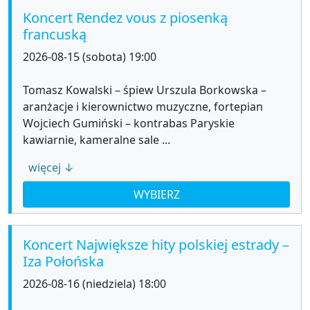
Koncert Rendez vous z piosenką
francuską
2026-08-15 (sobota) 19:00
Tomasz Kowalski – śpiew Urszula Borkowska –
aranżacje i kierownictwo muzyczne, fortepian
Wojciech Gumiński – kontrabas Paryskie
kawiarnie, kameralne sale ...
więcej ↓
WYBIERZ
Koncert Największe hity polskiej estrady –
Iza Połońska
2026-08-16 (niedziela) 18:00