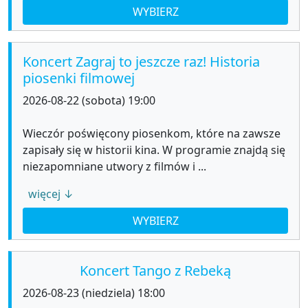
WYBIERZ
Koncert Zagraj to jeszcze raz! Historia
piosenki filmowej
2026-08-22 (sobota) 19:00
Wieczór poświęcony piosenkom, które na zawsze
zapisały się w historii kina. W programie znajdą się
niezapomniane utwory z filmów i ...
więcej ↓
WYBIERZ
Koncert Tango z Rebeką
2026-08-23 (niedziela) 18:00