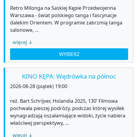
Retro Milonga na Saskiej Kępie Przedwojenna
Warszawa - świat polskiego tanga i fascynacje
dalekim Orientem. W programie zabrzmią tanga
salonowe, ...
więcej ↓
WYBIERZ
KINO KĘPA: Wędrówka na północ
2026-08-28 (piątek) 19:00
reż. Bart Schrijver, Holandia 2025, 130’ Filmowa
pochwała pieszej podróży, podczas której wysiłek
wynagradzają oszałamiające widoki, życie nabiera
właściwej perspektywy, ...
więcej ↓