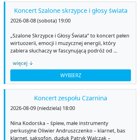
Koncert Szalone skrzypce i głosy świata
2026-08-08 (sobota) 19:00
„Szalone Skrzypce i Głosy Świata” to koncert pełen
wirtuozerii, emocji i muzycznej energii, który
zabiera słuchaczy w fascynującą podróż od ...
więcej ↓
WYBIERZ
Koncert zespołu Czarnina
2026-08-09 (niedziela) 18:00
Nina Kodorska – śpiew, małe instrumenty
perkusyjne Oliwier Andruszczenko – klarnet, bas
klarnet, saksofon, duduk Patryk Walczak –