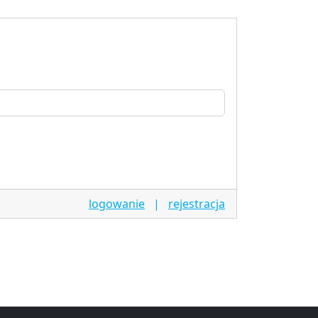
logowanie
|
rejestracja