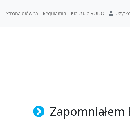
Strona główna
Regulamin
Klauzula RODO
Użytk
Zapomniałem 